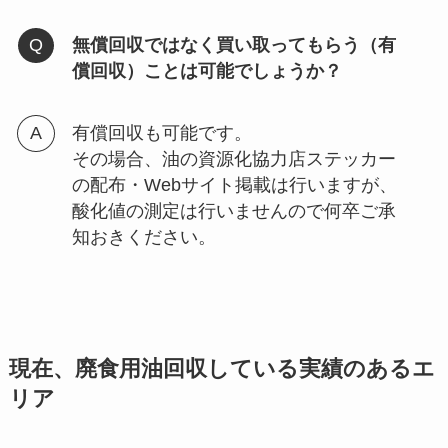
無償回収ではなく買い取ってもらう（有
償回収）ことは可能でしょうか？
有償回収も可能です。
その場合、油の資源化協力店ステッカー
の配布・Webサイト掲載は行いますが、
酸化値の測定は行いませんので何卒ご承
知おきください。
現在、廃食用油回収している実績のあるエ
リア