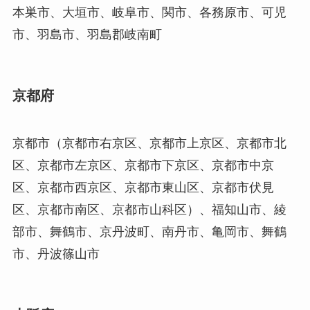
本巣市、大垣市、岐阜市、関市、各務原市、可児
市、羽島市、羽島郡岐南町
京都府
京都市（京都市右京区、京都市上京区、京都市北
区、京都市左京区、京都市下京区、京都市中京
区、京都市西京区、京都市東山区、京都市伏見
区、京都市南区、京都市山科区）、福知山市、綾
部市、舞鶴市、京丹波町、南丹市、亀岡市、舞鶴
市、丹波篠山市