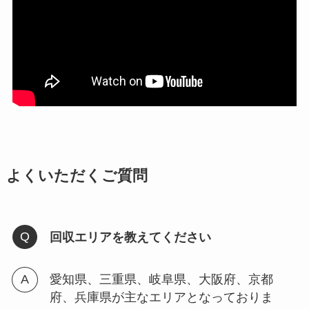
よくいただくご質問
回収エリアを教えてください
愛知県、三重県、岐阜県、大阪府、京都
府、兵庫県が主なエリアとなっておりま