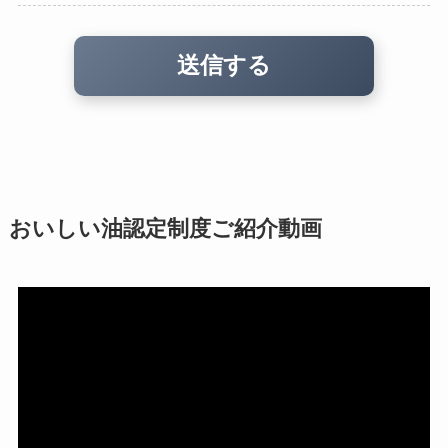
おいしい油認定制度ご紹介動画