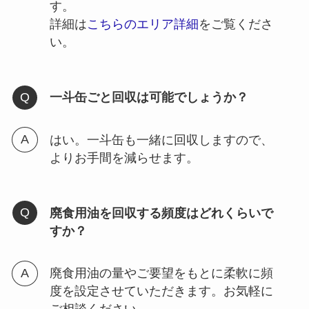
す。
詳細は
こちらのエリア詳細
をご覧くださ
い。
一斗缶ごと回収は可能でしょうか？
はい。一斗缶も一緒に回収しますので、
よりお手間を減らせます。
廃食用油を回収する頻度はどれくらいで
すか？
廃食用油の量やご要望をもとに柔軟に頻
度を設定させていただきます。お気軽に