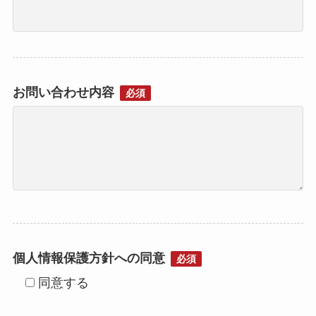
お問い合わせ内容
必須
個人情報保護方針への同意
必須
同意する