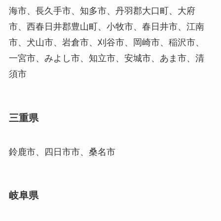
海市、長久手市、知多市、丹羽郡大口町、大府
市、西春日井郡豊山町、小牧市、春日井市、江南
市、犬山市、岩倉市、刈谷市、岡崎市、稲沢市、
一宮市、みよし市、知立市、安城市、あま市、清
須市
三重県
鈴鹿市、四日市市、桑名市
岐阜県