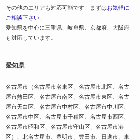
その他のエリアも対応可能です。まずは
お気軽に
ご相談下さい
。
愛知県を中心に三重県、岐阜県、京都府、大阪府
も対応しています。
愛知県
名古屋市（名古屋市名東区、名古屋市北区、名古
屋市熱田区、名古屋市南区、名古屋市東区、名古
屋市天白区、名古屋市中村区、名古屋市中川区、
名古屋市中区、名古屋市千種区、名古屋市西区、
名古屋市昭和区、名古屋市守山区、名古屋市港
区）、北名古屋市、豊明市、豊田市、日進市、東