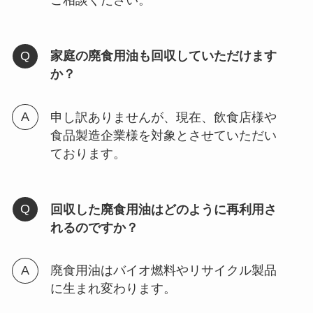
ご相談ください。
家庭の廃食用油も回収していただけます
か？
申し訳ありませんが、現在、飲食店様や
食品製造企業様を対象とさせていただい
ております。
回収した廃食用油はどのように再利用さ
れるのですか？
廃食用油はバイオ燃料やリサイクル製品
に生まれ変わります。