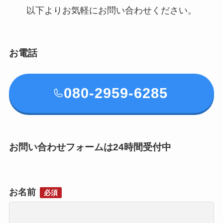
以下よりお気軽にお問い合わせください。
お電話
080-2959-6285
お問い合わせフォームは24時間受付中
お名前
必須