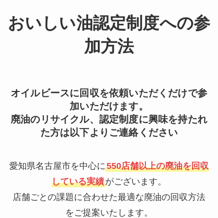
おいしい油認定制度への参
加方法
オイルビースに回収を依頼いただくだけで参
加いただけます。
廃油のリサイクル、認定制度に興味を持たれ
た方は以下よりご連絡ください
愛知県名古屋市を中心に
550店舗以上の廃油を回収
している実績
がございます。
店舗ごとの課題に合わせた最適な廃油の回収方法
をご提案いたします。