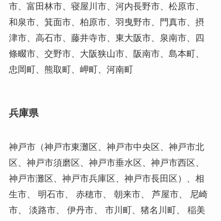
市、富田林市、寝屋川市、河内長野市、松原市、
和泉市、箕面市、柏原市、羽曳野市、門真市、摂
津市、高石市、藤井寺市、東大阪市、泉南市、四
條畷市、交野市、大阪狭山市、阪南市、島本町、
忠岡町、熊取町、岬町、河南町
兵庫県
神戸市（神戸市東灘区、神戸市中央区、神戸市北
区、神戸市須磨区、神戸市垂水区、神戸市西区、
神戸市灘区、神戸市兵庫区、神戸市長田区）、相
生市、 明石市、 赤穂市、 朝来市、 芦屋市、 尼崎
市、 淡路市、 伊丹市、 市川町、猪名川町、 稲美