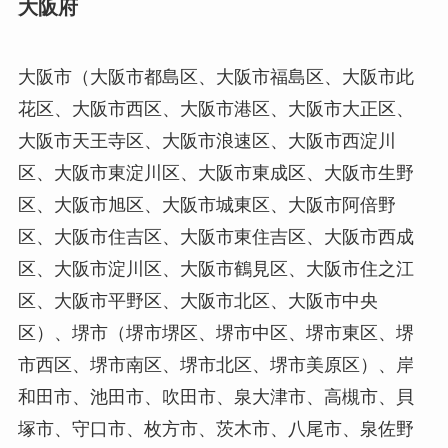
大阪府
大阪市（大阪市都島区、大阪市福島区、大阪市此
花区、大阪市西区、大阪市港区、大阪市大正区、
大阪市天王寺区、大阪市浪速区、大阪市西淀川
区、大阪市東淀川区、大阪市東成区、大阪市生野
区、大阪市旭区、大阪市城東区、大阪市阿倍野
区、大阪市住吉区、大阪市東住吉区、大阪市西成
区、大阪市淀川区、大阪市鶴見区、大阪市住之江
区、大阪市平野区、大阪市北区、大阪市中央
区）、堺市（堺市堺区、堺市中区、堺市東区、堺
市西区、堺市南区、堺市北区、堺市美原区）、岸
和田市、池田市、吹田市、泉大津市、高槻市、貝
塚市、守口市、枚方市、茨木市、八尾市、泉佐野