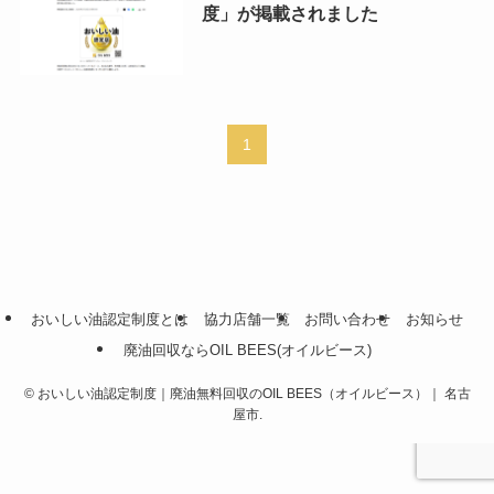
度」が掲載されました
1
おいしい油認定制度とは
協力店舗一覧
お問い合わせ
お知らせ
廃油回収ならOIL BEES(オイルビース)
©
おいしい油認定制度｜廃油無料回収のOIL BEES（オイルビース）｜ 名古
屋市.