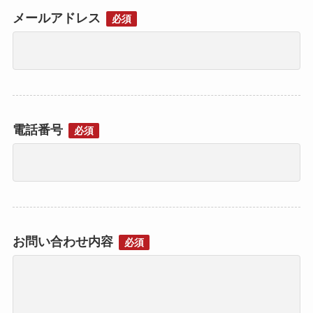
メールアドレス
必須
電話番号
必須
お問い合わせ内容
必須