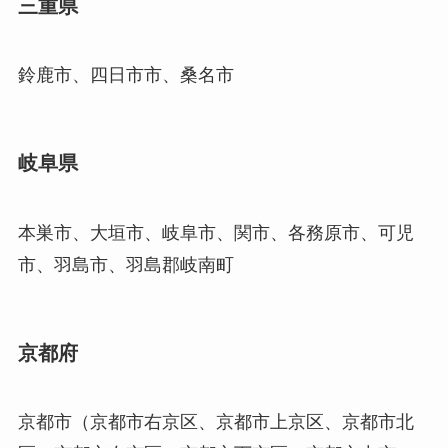
三重県
鈴鹿市、四日市市、桑名市
岐阜県
本巣市、大垣市、岐阜市、関市、各務原市、可児
市、羽島市、羽島郡岐南町
京都府
京都市（京都市右京区、京都市上京区、京都市北