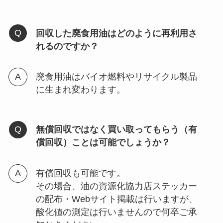
回収した廃食用油はどのように再利用さ
れるのですか？
廃食用油はバイオ燃料やリサイクル製品
に生まれ変わります。
無償回収ではなく買い取ってもらう（有
償回収）ことは可能でしょうか？
有償回収も可能です。
その場合、油の資源化協力店ステッカー
の配布・Webサイト掲載は行いますが、
酸化値の測定は行いませんので何卒ご承