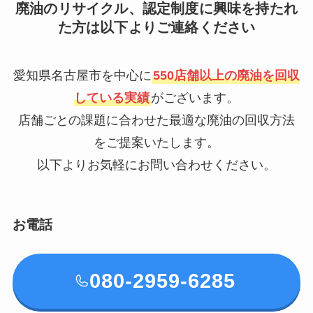
廃油のリサイクル、認定制度に興味を持たれ
た方は以下よりご連絡ください
愛知県名古屋市を中心に
550店舗以上の廃油を回収
している実績
がございます。
店舗ごとの課題に合わせた最適な廃油の回収方法
をご提案いたします。
以下よりお気軽にお問い合わせください。
お電話
080-2959-6285