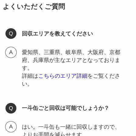
よくいただくご質問
回収エリアを教えてください
愛知県、三重県、岐阜県、大阪府、京都
府、兵庫県が主なエリアとなっておりま
す。
詳細は
こちらのエリア詳細
をご覧くださ
い。
一斗缶ごと回収は可能でしょうか？
はい。一斗缶も一緒に回収しますので、
よりお手間を減らせます。