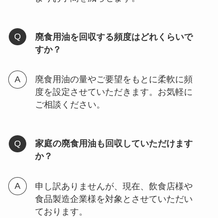
廃食用油を回収する頻度はどれくらいで
すか？
廃食用油の量やご要望をもとに柔軟に頻
度を設定させていただきます。お気軽に
ご相談ください。
家庭の廃食用油も回収していただけます
か？
申し訳ありませんが、現在、飲食店様や
食品製造企業様を対象とさせていただい
ております。