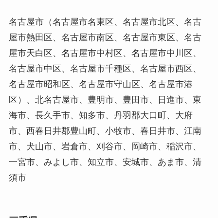
名古屋市（名古屋市名東区、名古屋市北区、名古
屋市熱田区、名古屋市南区、名古屋市東区、名古
屋市天白区、名古屋市中村区、名古屋市中川区、
名古屋市中区、名古屋市千種区、名古屋市西区、
名古屋市昭和区、名古屋市守山区、名古屋市港
区）、北名古屋市、豊明市、豊田市、日進市、東
海市、長久手市、知多市、丹羽郡大口町、大府
市、西春日井郡豊山町、小牧市、春日井市、江南
市、犬山市、岩倉市、刈谷市、岡崎市、稲沢市、
一宮市、みよし市、知立市、安城市、あま市、清
須市