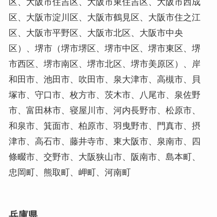
区、大阪市住吉区、大阪市東住吉区、大阪市西成
区、大阪市淀川区、大阪市鶴見区、大阪市住之江
区、大阪市平野区、大阪市北区、大阪市中央
区）、堺市（堺市堺区、堺市中区、堺市東区、堺
市西区、堺市南区、堺市北区、堺市美原区）、岸
和田市、池田市、吹田市、泉大津市、高槻市、貝
塚市、守口市、枚方市、茨木市、八尾市、泉佐野
市、富田林市、寝屋川市、河内長野市、松原市、
和泉市、箕面市、柏原市、羽曳野市、門真市、摂
津市、高石市、藤井寺市、東大阪市、泉南市、四
條畷市、交野市、大阪狭山市、阪南市、島本町、
忠岡町、熊取町、岬町、河南町
兵庫県