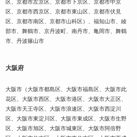
区、京都市左京区、京都市下京区、京都市中京
区、京都市西京区、京都市東山区、京都市伏見
区、京都市南区、京都市山科区）、福知山市、綾
部市、舞鶴市、京丹波町、南丹市、亀岡市、舞鶴
市、丹波篠山市
大阪府
大阪市（大阪市都島区、大阪市福島区、大阪市此
花区、大阪市西区、大阪市港区、大阪市大正区、
大阪市天王寺区、大阪市浪速区、大阪市西淀川
区、大阪市東淀川区、大阪市東成区、大阪市生野
区、大阪市旭区、大阪市城東区、大阪市阿倍野