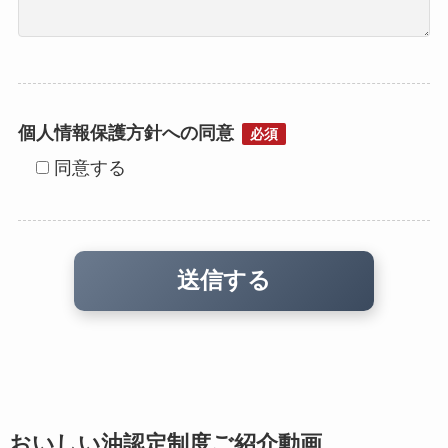
個人情報保護方針への同意
必須
同意する
おいしい油認定制度ご紹介動画