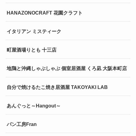
HANAZONOCRAFT 花園クラフト
イタリアン ミスティーク
町屋酒場りとも 十三店
地鶏と沖縄しゃぶしゃぶ 個室居酒屋 くろ凪 大阪本町店
自分で焼けるたこ焼き居酒屋 TAKOYAKI LAB
あんぐっと～Hangout～
パン工房Fran