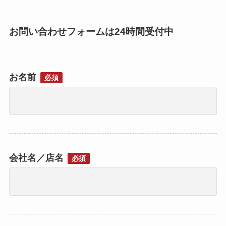
お問い合わせフォームは24時間受付中
お名前
必須
会社名／店名
必須