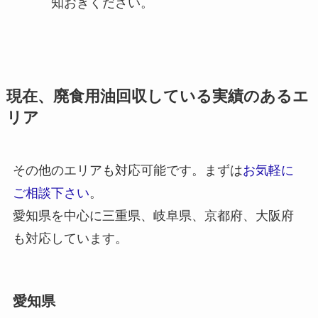
知おきください。
現在、廃食用油回収している実績のあるエ
リア
その他のエリアも対応可能です。まずは
お気軽に
ご相談下さい
。
愛知県を中心に三重県、岐阜県、京都府、大阪府
も対応しています。
愛知県