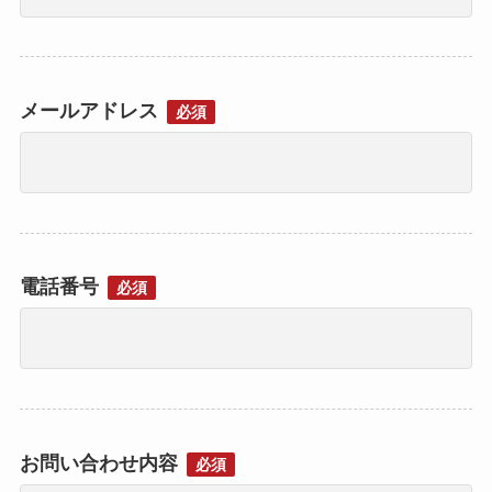
メールアドレス
必須
電話番号
必須
お問い合わせ内容
必須