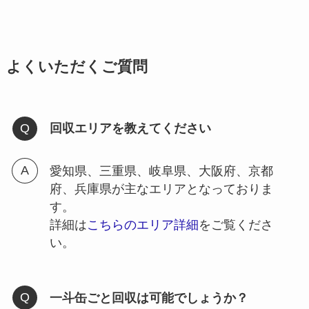
よくいただくご質問
回収エリアを教えてください
愛知県、三重県、岐阜県、大阪府、京都
府、兵庫県が主なエリアとなっておりま
す。
詳細は
こちらのエリア詳細
をご覧くださ
い。
一斗缶ごと回収は可能でしょうか？