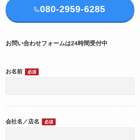
080-2959-6285
お問い合わせフォームは24時間受付中
お名前
必須
会社名／店名
必須