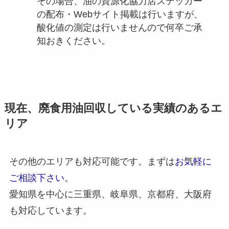
その場合、油の資源化協力店ステッカー
の配布・Webサイト掲載は行いますが、
酸化値の測定は行いませんので何卒ご承
知おきください。
現在、廃食用油回収している実績のあるエ
リア
その他のエリアも対応可能です。まずは
お気軽に
ご相談下さい
。
愛知県を中心に三重県、岐阜県、京都府、大阪府
も対応しています。