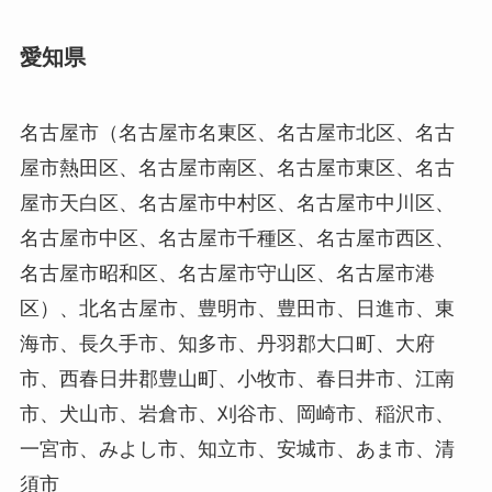
愛知県
名古屋市（名古屋市名東区、名古屋市北区、名古
屋市熱田区、名古屋市南区、名古屋市東区、名古
屋市天白区、名古屋市中村区、名古屋市中川区、
名古屋市中区、名古屋市千種区、名古屋市西区、
名古屋市昭和区、名古屋市守山区、名古屋市港
区）、北名古屋市、豊明市、豊田市、日進市、東
海市、長久手市、知多市、丹羽郡大口町、大府
市、西春日井郡豊山町、小牧市、春日井市、江南
市、犬山市、岩倉市、刈谷市、岡崎市、稲沢市、
一宮市、みよし市、知立市、安城市、あま市、清
須市