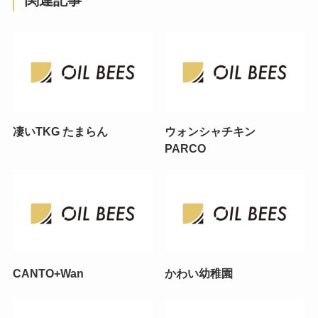
凄いTKG たまらん
ウォンシャチキン
PARCO
CANTO+Wan
かわい幼稚園