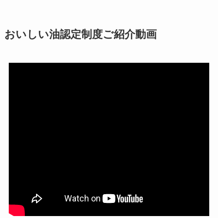
おいしい油認定制度ご紹介動画