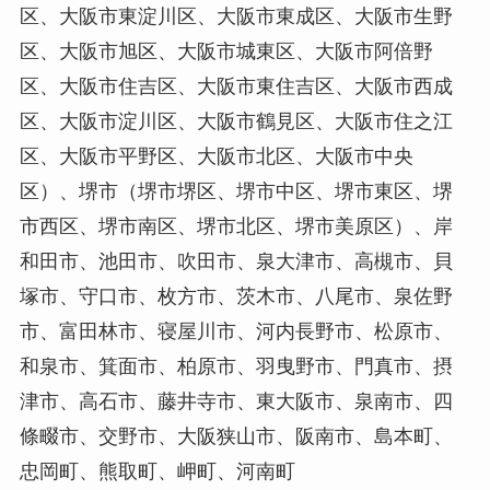
区、大阪市東淀川区、大阪市東成区、大阪市生野
区、大阪市旭区、大阪市城東区、大阪市阿倍野
区、大阪市住吉区、大阪市東住吉区、大阪市西成
区、大阪市淀川区、大阪市鶴見区、大阪市住之江
区、大阪市平野区、大阪市北区、大阪市中央
区）、堺市（堺市堺区、堺市中区、堺市東区、堺
市西区、堺市南区、堺市北区、堺市美原区）、岸
和田市、池田市、吹田市、泉大津市、高槻市、貝
塚市、守口市、枚方市、茨木市、八尾市、泉佐野
市、富田林市、寝屋川市、河内長野市、松原市、
和泉市、箕面市、柏原市、羽曳野市、門真市、摂
津市、高石市、藤井寺市、東大阪市、泉南市、四
條畷市、交野市、大阪狭山市、阪南市、島本町、
忠岡町、熊取町、岬町、河南町