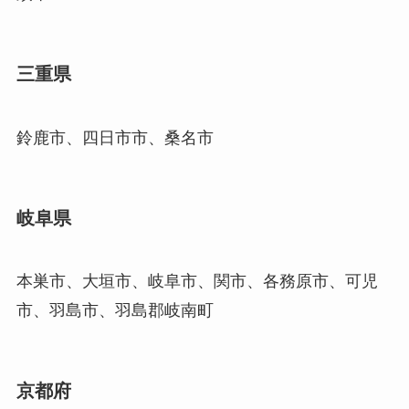
三重県
鈴鹿市、四日市市、桑名市
岐阜県
本巣市、大垣市、岐阜市、関市、各務原市、可児
市、羽島市、羽島郡岐南町
京都府