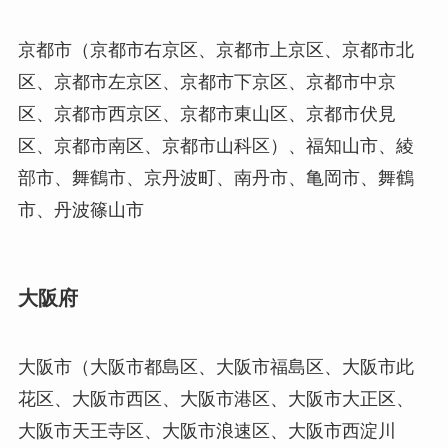
京都市（京都市右京区、京都市上京区、京都市北
区、京都市左京区、京都市下京区、京都市中京
区、京都市西京区、京都市東山区、京都市伏見
区、京都市南区、京都市山科区）、福知山市、綾
部市、舞鶴市、京丹波町、南丹市、亀岡市、舞鶴
市、丹波篠山市
大阪府
大阪市（大阪市都島区、大阪市福島区、大阪市此
花区、大阪市西区、大阪市港区、大阪市大正区、
大阪市天王寺区、大阪市浪速区、大阪市西淀川