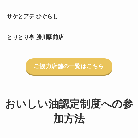
サケとアテ ひぐらし
とりとり亭 勝川駅前店
ご協力店舗の一覧はこちら
おいしい油認定制度への参
加方法