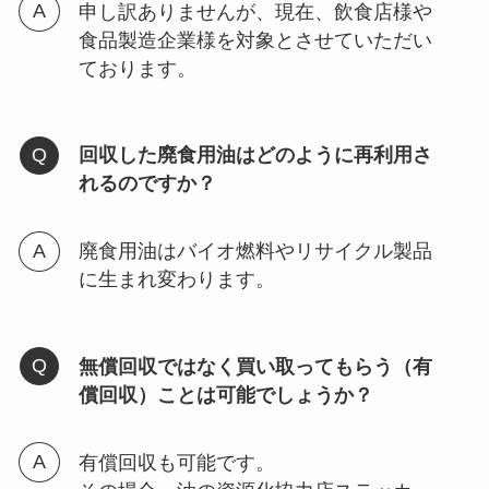
申し訳ありませんが、現在、飲食店様や
食品製造企業様を対象とさせていただい
ております。
回収した廃食用油はどのように再利用さ
れるのですか？
廃食用油はバイオ燃料やリサイクル製品
に生まれ変わります。
無償回収ではなく買い取ってもらう（有
償回収）ことは可能でしょうか？
有償回収も可能です。