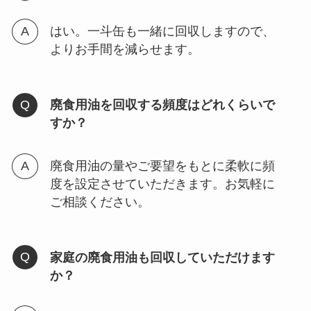
はい。一斗缶も一緒に回収しますので、
よりお手間を減らせます。
廃食用油を回収する頻度はどれくらいで
すか？
廃食用油の量やご要望をもとに柔軟に頻
度を設定させていただきます。お気軽に
ご相談ください。
家庭の廃食用油も回収していただけます
か？