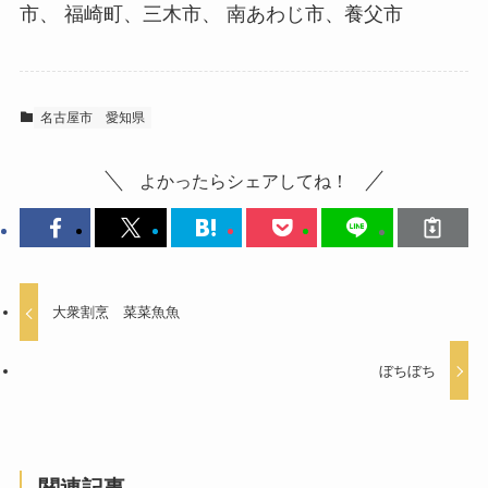
市、 福崎町、三木市、 南あわじ市、養父市
名古屋市
愛知県
よかったらシェアしてね！
大衆割烹 菜菜魚魚
ぼちぼち
関連記事