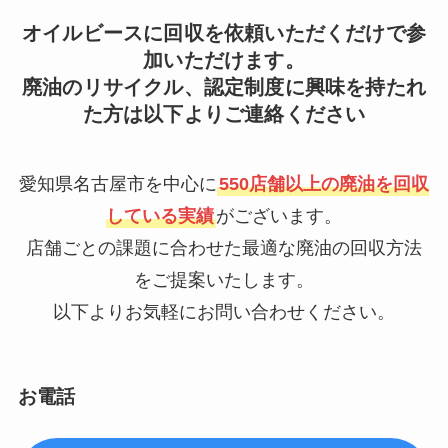
オイルビースに回収を依頼いただくだけで参
加いただけます。
廃油のリサイクル、認定制度に興味を持たれ
た方は以下よりご連絡ください
愛知県名古屋市を中心に
550店舗以上の廃油を回収
している実績
がございます。
店舗ごとの課題に合わせた最適な廃油の回収方法
をご提案いたします。
以下よりお気軽にお問い合わせください。
お電話