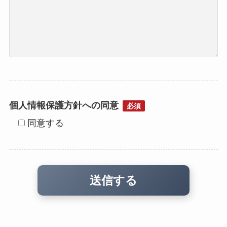
個人情報保護方針への同意
必須
同意する