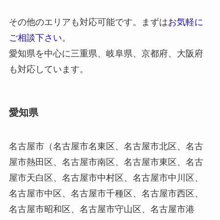
その他のエリアも対応可能です。まずは
お気軽に
ご相談下さい
。
愛知県を中心に三重県、岐阜県、京都府、大阪府
も対応しています。
愛知県
名古屋市（名古屋市名東区、名古屋市北区、名古
屋市熱田区、名古屋市南区、名古屋市東区、名古
屋市天白区、名古屋市中村区、名古屋市中川区、
名古屋市中区、名古屋市千種区、名古屋市西区、
名古屋市昭和区、名古屋市守山区、名古屋市港