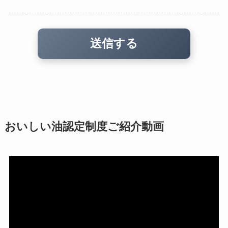
おいしい油認定制度ご紹介動画