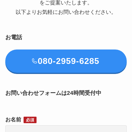
をご提案いたします。
以下よりお気軽にお問い合わせください。
お電話
080-2959-6285
お問い合わせフォームは24時間受付中
お名前
必須