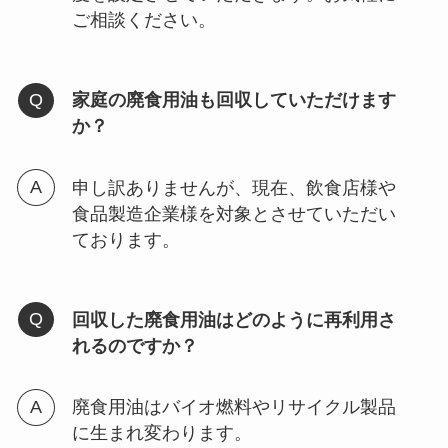
ご相談ください。
家庭の廃食用油も回収していただけます
か？
申し訳ありませんが、現在、飲食店様や
食品製造企業様を対象とさせていただい
ております。
回収した廃食用油はどのように再利用さ
れるのですか？
廃食用油はバイオ燃料やリサイクル製品
に生まれ変わります。