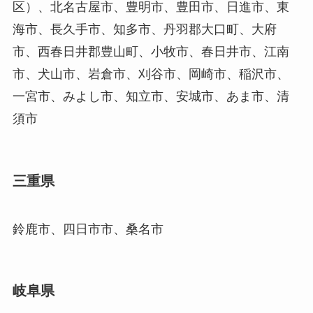
区）、北名古屋市、豊明市、豊田市、日進市、東
海市、長久手市、知多市、丹羽郡大口町、大府
市、西春日井郡豊山町、小牧市、春日井市、江南
市、犬山市、岩倉市、刈谷市、岡崎市、稲沢市、
一宮市、みよし市、知立市、安城市、あま市、清
須市
三重県
鈴鹿市、四日市市、桑名市
岐阜県