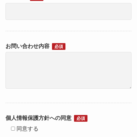
お問い合わせ内容
必須
個人情報保護方針への同意
必須
同意する