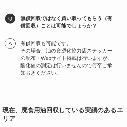
無償回収ではなく買い取ってもらう（有
償回収）ことは可能でしょうか？
有償回収も可能です。
その場合、油の資源化協力店ステッカー
の配布・Webサイト掲載は行いますが、
酸化値の測定は行いませんので何卒ご承
知おきください。
現在、廃食用油回収している実績のあるエ
リア