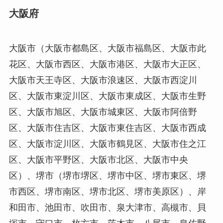
大阪府
大阪市（大阪市都島区、大阪市福島区、大阪市此
花区、大阪市西区、大阪市港区、大阪市大正区、
大阪市天王寺区、大阪市浪速区、大阪市西淀川
区、大阪市東淀川区、大阪市東成区、大阪市生野
区、大阪市旭区、大阪市城東区、大阪市阿倍野
区、大阪市住吉区、大阪市東住吉区、大阪市西成
区、大阪市淀川区、大阪市鶴見区、大阪市住之江
区、大阪市平野区、大阪市北区、大阪市中央
区）、堺市（堺市堺区、堺市中区、堺市東区、堺
市西区、堺市南区、堺市北区、堺市美原区）、岸
和田市、池田市、吹田市、泉大津市、高槻市、貝