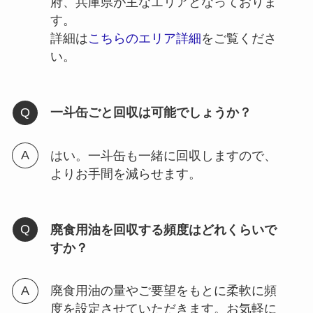
府、兵庫県が主なエリアとなっておりま
す。
詳細は
こちらのエリア詳細
をご覧くださ
い。
一斗缶ごと回収は可能でしょうか？
はい。一斗缶も一緒に回収しますので、
よりお手間を減らせます。
廃食用油を回収する頻度はどれくらいで
すか？
廃食用油の量やご要望をもとに柔軟に頻
度を設定させていただきます。お気軽に