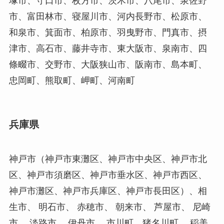
塚市、守口市、枚方市、茨木市、八尾市、泉佐野
市、富田林市、寝屋川市、河内長野市、松原市、
和泉市、箕面市、柏原市、羽曳野市、門真市、摂
津市、高石市、藤井寺市、東大阪市、泉南市、四
條畷市、交野市、大阪狭山市、阪南市、島本町、
忠岡町、熊取町、岬町、河南町
兵庫県
神戸市（神戸市東灘区、神戸市中央区、神戸市北
区、神戸市須磨区、神戸市垂水区、神戸市西区、
神戸市灘区、神戸市兵庫区、神戸市長田区）、相
生市、 明石市、 赤穂市、 朝来市、 芦屋市、 尼崎
市、 淡路市、 伊丹市、 市川町、猪名川町、 稲美