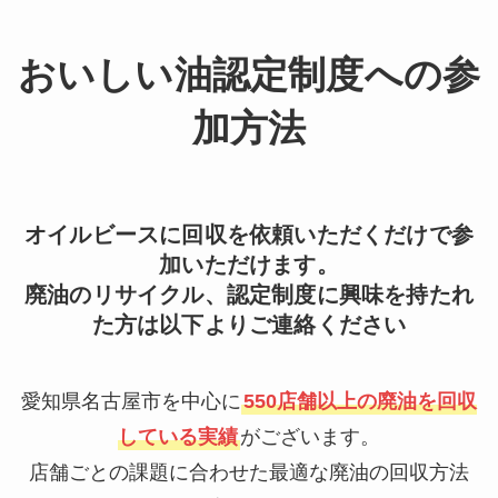
おいしい油認定制度への参
加方法
オイルビースに回収を依頼いただくだけで参
加いただけます。
廃油のリサイクル、認定制度に興味を持たれ
た方は以下よりご連絡ください
愛知県名古屋市を中心に
550店舗以上の廃油を回収
している実績
がございます。
店舗ごとの課題に合わせた最適な廃油の回収方法