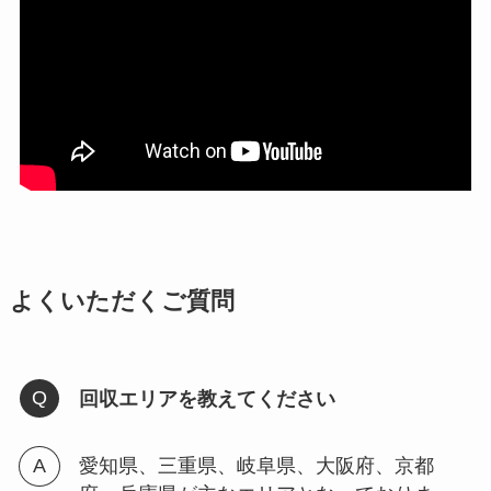
よくいただくご質問
回収エリアを教えてください
愛知県、三重県、岐阜県、大阪府、京都