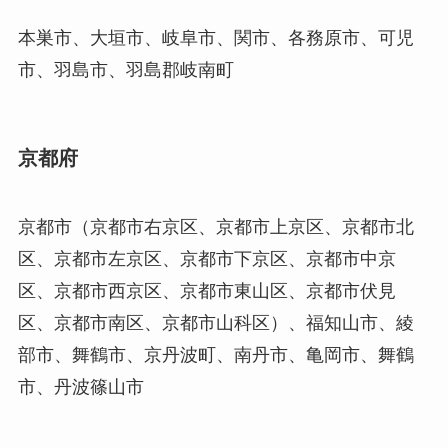
本巣市、大垣市、岐阜市、関市、各務原市、可児
市、羽島市、羽島郡岐南町
京都府
京都市（京都市右京区、京都市上京区、京都市北
区、京都市左京区、京都市下京区、京都市中京
区、京都市西京区、京都市東山区、京都市伏見
区、京都市南区、京都市山科区）、福知山市、綾
部市、舞鶴市、京丹波町、南丹市、亀岡市、舞鶴
市、丹波篠山市