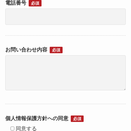
電話番号
必須
お問い合わせ内容
必須
個人情報保護方針への同意
必須
同意する