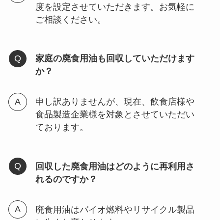
度を設定させていただきます。お気軽に
ご相談ください。
家庭の廃食用油も回収していただけます
か？
申し訳ありませんが、現在、飲食店様や
食品製造企業様を対象とさせていただい
ております。
回収した廃食用油はどのように再利用さ
れるのですか？
廃食用油はバイオ燃料やリサイクル製品