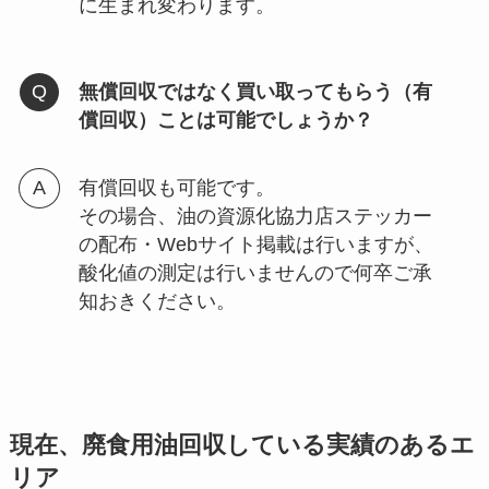
に生まれ変わります。
無償回収ではなく買い取ってもらう（有
償回収）ことは可能でしょうか？
有償回収も可能です。
その場合、油の資源化協力店ステッカー
の配布・Webサイト掲載は行いますが、
酸化値の測定は行いませんので何卒ご承
知おきください。
現在、廃食用油回収している実績のあるエ
リア