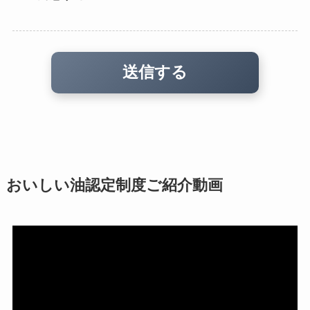
おいしい油認定制度ご紹介動画