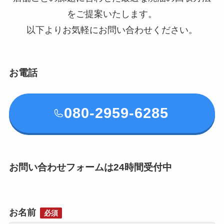
をご提案いたします。
以下よりお気軽にお問い合わせください。
お電話
080-2959-6285
お問い合わせフォームは24時間受付中
お名前
必須