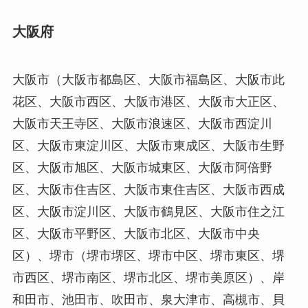
大阪府
大阪市（大阪市都島区、大阪市福島区、大阪市此
花区、大阪市西区、大阪市港区、大阪市大正区、
大阪市天王寺区、大阪市浪速区、大阪市西淀川
区、大阪市東淀川区、大阪市東成区、大阪市生野
区、大阪市旭区、大阪市城東区、大阪市阿倍野
区、大阪市住吉区、大阪市東住吉区、大阪市西成
区、大阪市淀川区、大阪市鶴見区、大阪市住之江
区、大阪市平野区、大阪市北区、大阪市中央
区）、堺市（堺市堺区、堺市中区、堺市東区、堺
市西区、堺市南区、堺市北区、堺市美原区）、岸
和田市、池田市、吹田市、泉大津市、高槻市、貝