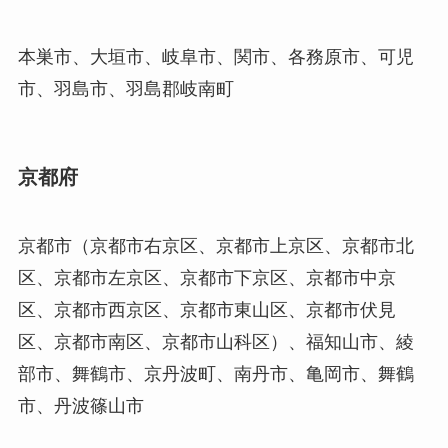
本巣市、大垣市、岐阜市、関市、各務原市、可児
市、羽島市、羽島郡岐南町
京都府
京都市（京都市右京区、京都市上京区、京都市北
区、京都市左京区、京都市下京区、京都市中京
区、京都市西京区、京都市東山区、京都市伏見
区、京都市南区、京都市山科区）、福知山市、綾
部市、舞鶴市、京丹波町、南丹市、亀岡市、舞鶴
市、丹波篠山市