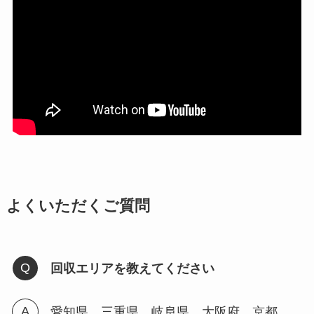
よくいただくご質問
回収エリアを教えてください
愛知県、三重県、岐阜県、大阪府、京都