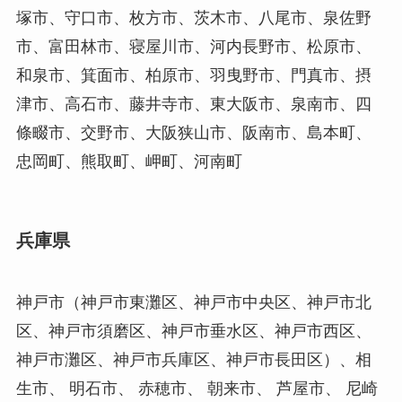
塚市、守口市、枚方市、茨木市、八尾市、泉佐野
市、富田林市、寝屋川市、河内長野市、松原市、
和泉市、箕面市、柏原市、羽曳野市、門真市、摂
津市、高石市、藤井寺市、東大阪市、泉南市、四
條畷市、交野市、大阪狭山市、阪南市、島本町、
忠岡町、熊取町、岬町、河南町
兵庫県
神戸市（神戸市東灘区、神戸市中央区、神戸市北
区、神戸市須磨区、神戸市垂水区、神戸市西区、
神戸市灘区、神戸市兵庫区、神戸市長田区）、相
生市、 明石市、 赤穂市、 朝来市、 芦屋市、 尼崎