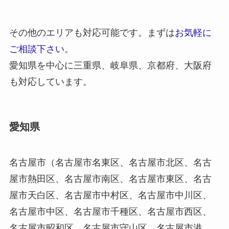
その他のエリアも対応可能です。まずは
お気軽に
ご相談下さい
。
愛知県を中心に三重県、岐阜県、京都府、大阪府
も対応しています。
愛知県
名古屋市（名古屋市名東区、名古屋市北区、名古
屋市熱田区、名古屋市南区、名古屋市東区、名古
屋市天白区、名古屋市中村区、名古屋市中川区、
名古屋市中区、名古屋市千種区、名古屋市西区、
名古屋市昭和区、名古屋市守山区、名古屋市港