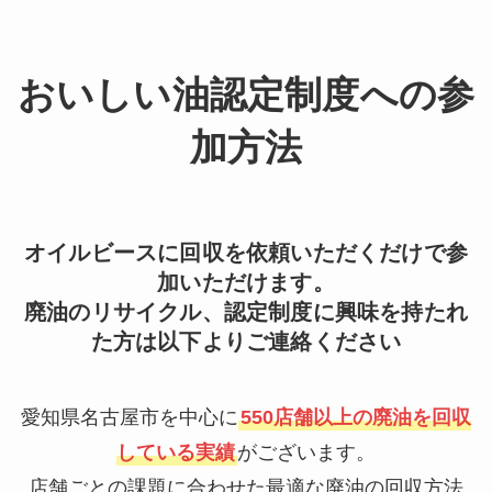
おいしい油認定制度への参
加方法
オイルビースに回収を依頼いただくだけで参
加いただけます。
廃油のリサイクル、認定制度に興味を持たれ
た方は以下よりご連絡ください
愛知県名古屋市を中心に
550店舗以上の廃油を回収
している実績
がございます。
店舗ごとの課題に合わせた最適な廃油の回収方法