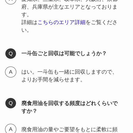
府、兵庫県が主なエリアとなっておりま
す。
詳細は
こちらのエリア詳細
をご覧くださ
い。
一斗缶ごと回収は可能でしょうか？
はい。一斗缶も一緒に回収しますので、
よりお手間を減らせます。
廃食用油を回収する頻度はどれくらいで
すか？
廃食用油の量やご要望をもとに柔軟に頻