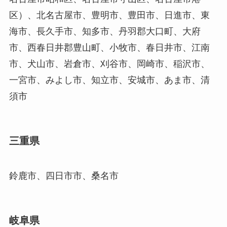
区）、北名古屋市、豊明市、豊田市、日進市、東
海市、長久手市、知多市、丹羽郡大口町、大府
市、西春日井郡豊山町、小牧市、春日井市、江南
市、犬山市、岩倉市、刈谷市、岡崎市、稲沢市、
一宮市、みよし市、知立市、安城市、あま市、清
須市
三重県
鈴鹿市、四日市市、桑名市
岐阜県