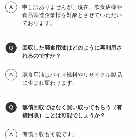
申し訳ありませんが、現在、飲食店様や
食品製造企業様を対象とさせていただい
ております。
回収した廃食用油はどのように再利用さ
れるのですか？
廃食用油はバイオ燃料やリサイクル製品
に生まれ変わります。
無償回収ではなく買い取ってもらう（有
償回収）ことは可能でしょうか？
有償回収も可能です。