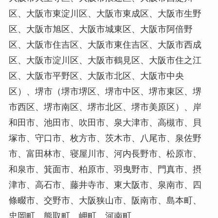
区、大阪市東淀川区、大阪市東成区、大阪市生野
区、大阪市旭区、大阪市城東区、大阪市阿倍野
区、大阪市住吉区、大阪市東住吉区、大阪市西成
区、大阪市淀川区、大阪市鶴見区、大阪市住之江
区、大阪市平野区、大阪市北区、大阪市中央
区）、堺市（堺市堺区、堺市中区、堺市東区、堺
市西区、堺市南区、堺市北区、堺市美原区）、岸
和田市、池田市、吹田市、泉大津市、高槻市、貝
塚市、守口市、枚方市、茨木市、八尾市、泉佐野
市、富田林市、寝屋川市、河内長野市、松原市、
和泉市、箕面市、柏原市、羽曳野市、門真市、摂
津市、高石市、藤井寺市、東大阪市、泉南市、四
條畷市、交野市、大阪狭山市、阪南市、島本町、
忠岡町、熊取町、岬町、河南町