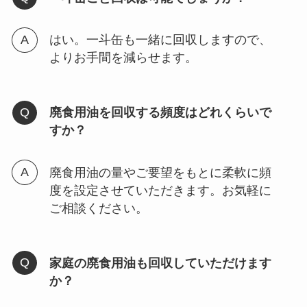
はい。一斗缶も一緒に回収しますので、
よりお手間を減らせます。
廃食用油を回収する頻度はどれくらいで
すか？
廃食用油の量やご要望をもとに柔軟に頻
度を設定させていただきます。お気軽に
ご相談ください。
家庭の廃食用油も回収していただけます
か？