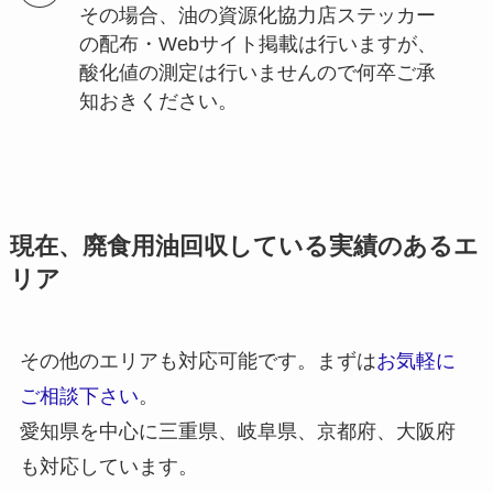
その場合、油の資源化協力店ステッカー
の配布・Webサイト掲載は行いますが、
酸化値の測定は行いませんので何卒ご承
知おきください。
現在、廃食用油回収している実績のあるエ
リア
その他のエリアも対応可能です。まずは
お気軽に
ご相談下さい
。
愛知県を中心に三重県、岐阜県、京都府、大阪府
も対応しています。