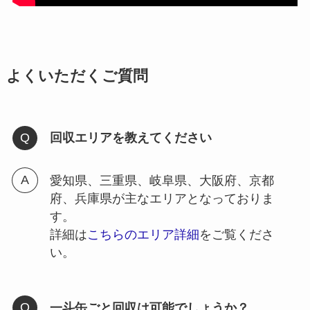
よくいただくご質問
回収エリアを教えてください
愛知県、三重県、岐阜県、大阪府、京都
府、兵庫県が主なエリアとなっておりま
す。
詳細は
こちらのエリア詳細
をご覧くださ
い。
一斗缶ごと回収は可能でしょうか？