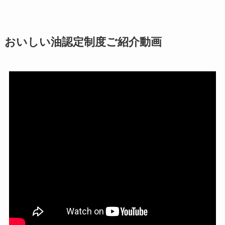
おいしい油認定制度ご紹介動画