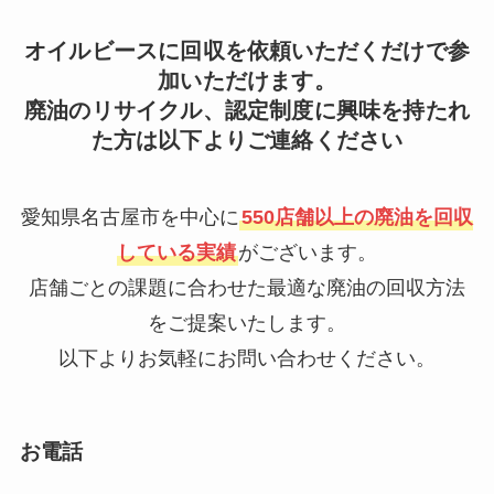
オイルビースに回収を依頼いただくだけで参
加いただけます。
廃油のリサイクル、認定制度に興味を持たれ
た方は以下よりご連絡ください
愛知県名古屋市を中心に
550店舗以上の廃油を回収
している実績
がございます。
店舗ごとの課題に合わせた最適な廃油の回収方法
をご提案いたします。
以下よりお気軽にお問い合わせください。
お電話