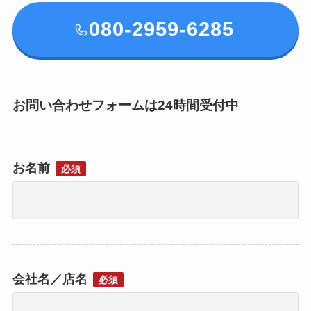
080-2959-6285
お問い合わせフォームは24時間受付中
お名前
必須
会社名／店名
必須