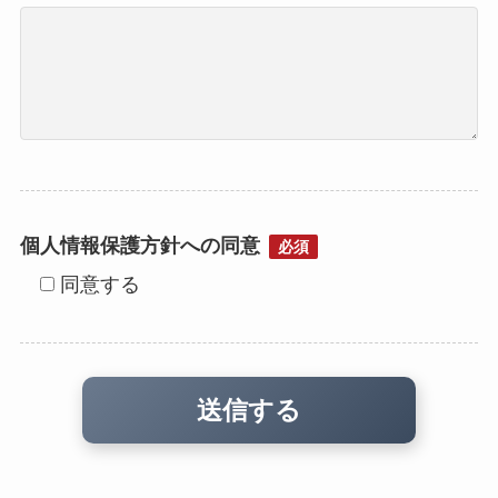
個人情報保護方針への同意
必須
同意する