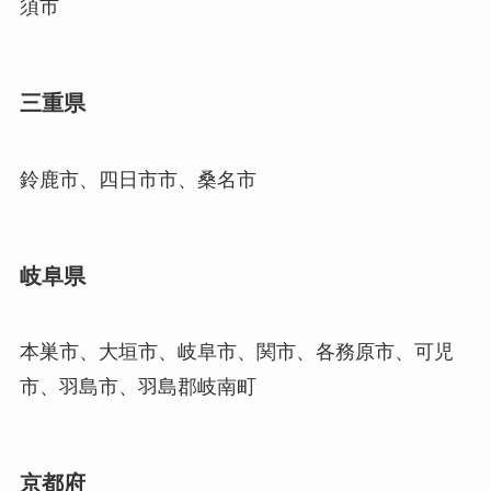
須市
三重県
鈴鹿市、四日市市、桑名市
岐阜県
本巣市、大垣市、岐阜市、関市、各務原市、可児
市、羽島市、羽島郡岐南町
京都府