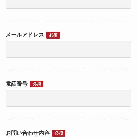
メールアドレス
必須
電話番号
必須
お問い合わせ内容
必須