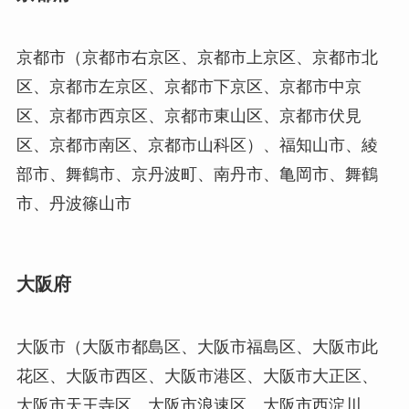
京都市（京都市右京区、京都市上京区、京都市北
区、京都市左京区、京都市下京区、京都市中京
区、京都市西京区、京都市東山区、京都市伏見
区、京都市南区、京都市山科区）、福知山市、綾
部市、舞鶴市、京丹波町、南丹市、亀岡市、舞鶴
市、丹波篠山市
大阪府
大阪市（大阪市都島区、大阪市福島区、大阪市此
花区、大阪市西区、大阪市港区、大阪市大正区、
大阪市天王寺区、大阪市浪速区、大阪市西淀川