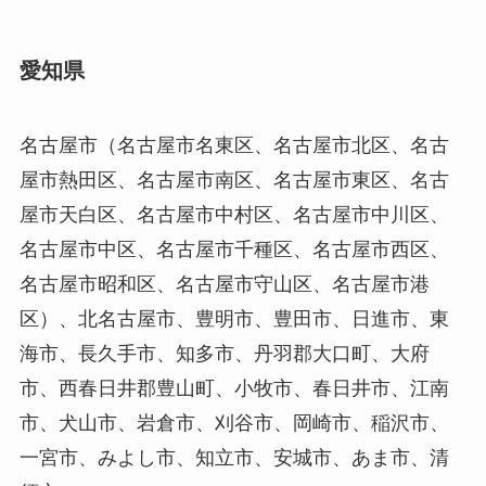
愛知県
名古屋市（名古屋市名東区、名古屋市北区、名古
屋市熱田区、名古屋市南区、名古屋市東区、名古
屋市天白区、名古屋市中村区、名古屋市中川区、
名古屋市中区、名古屋市千種区、名古屋市西区、
名古屋市昭和区、名古屋市守山区、名古屋市港
区）、北名古屋市、豊明市、豊田市、日進市、東
海市、長久手市、知多市、丹羽郡大口町、大府
市、西春日井郡豊山町、小牧市、春日井市、江南
市、犬山市、岩倉市、刈谷市、岡崎市、稲沢市、
一宮市、みよし市、知立市、安城市、あま市、清