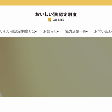
。
おいしい油認定制度とは
お知らせ
協力店舗一覧
お問い合わ