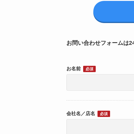
お問い合わせフォームは2
お名前
必須
会社名／店名
必須