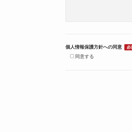
個人情報保護方針への同意
必
同意する