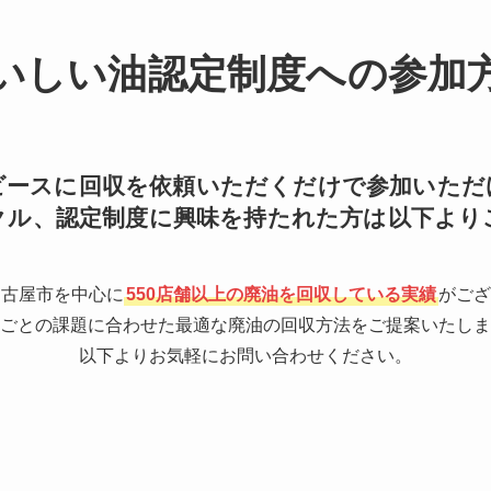
いしい油認定制度への参加
ビースに回収を依頼いただくだけで参加いただ
クル、認定制度に興味を持たれた方は以下より
名古屋市を中心に
550店舗以上の廃油を回収している実績
がござ
ごとの課題に合わせた最適な廃油の回収方法をご提案いたしま
以下よりお気軽にお問い合わせください。