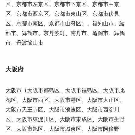
区、京都市左京区、京都市下京区、京都市中京
区、京都市西京区、京都市東山区、京都市伏見
区、京都市南区、京都市山科区）、福知山市、綾
部市、舞鶴市、京丹波町、南丹市、亀岡市、舞鶴
市、丹波篠山市
大阪府
大阪市（大阪市都島区、大阪市福島区、大阪市此
花区、大阪市西区、大阪市港区、大阪市大正区、
大阪市天王寺区、大阪市浪速区、大阪市西淀川
区、大阪市東淀川区、大阪市東成区、大阪市生野
区、大阪市旭区、大阪市城東区、大阪市阿倍野