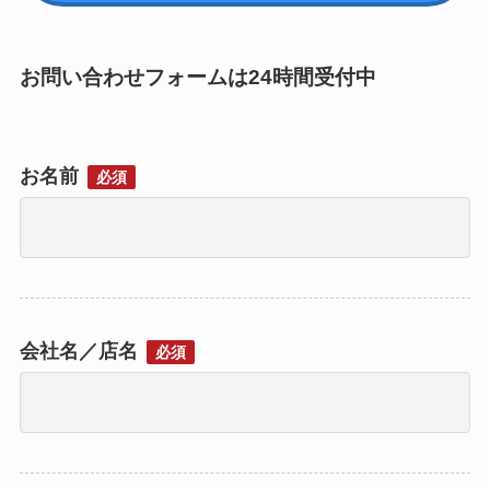
お問い合わせフォームは24時間受付中
お名前
必須
会社名／店名
必須