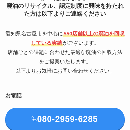
廃油のリサイクル、認定制度に興味を持たれ
た方は以下よりご連絡ください
愛知県名古屋市を中心に
550店舗以上の廃油を回収
している実績
がございます。
店舗ごとの課題に合わせた最適な廃油の回収方法
をご提案いたします。
以下よりお気軽にお問い合わせください。
お電話
080-2959-6285