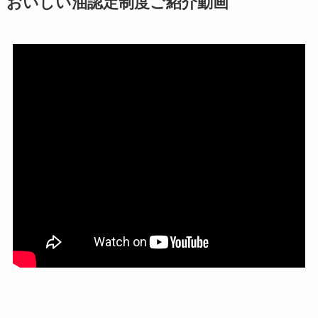
おいしい油認定制度ご紹介動画