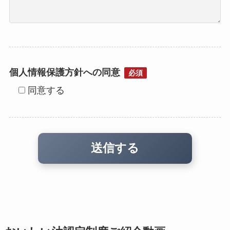
個人情報保護方針への同意
必須
同意する