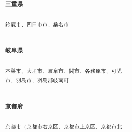
三重県
鈴鹿市、四日市市、桑名市
岐阜県
本巣市、大垣市、岐阜市、関市、各務原市、可児
市、羽島市、羽島郡岐南町
京都府
京都市（京都市右京区、京都市上京区、京都市北