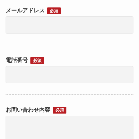
メールアドレス
必須
電話番号
必須
お問い合わせ内容
必須