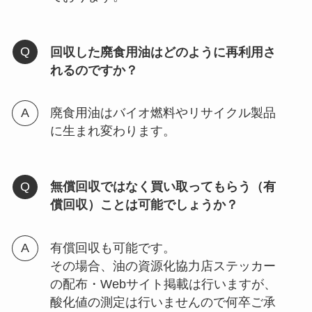
回収した廃食用油はどのように再利用さ
れるのですか？
廃食用油はバイオ燃料やリサイクル製品
に生まれ変わります。
無償回収ではなく買い取ってもらう（有
償回収）ことは可能でしょうか？
有償回収も可能です。
その場合、油の資源化協力店ステッカー
の配布・Webサイト掲載は行いますが、
酸化値の測定は行いませんので何卒ご承