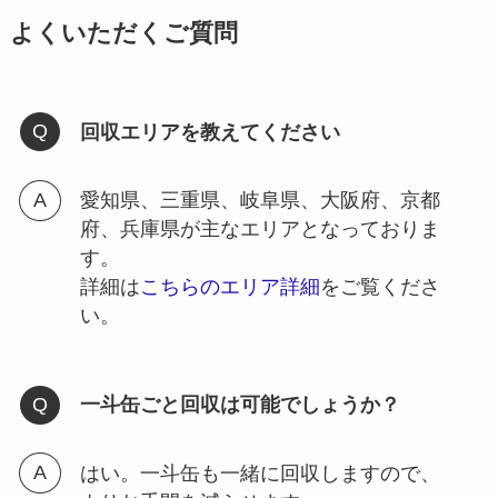
よくいただくご質問
回収エリアを教えてください
愛知県、三重県、岐阜県、大阪府、京都
府、兵庫県が主なエリアとなっておりま
す。
詳細は
こちらのエリア詳細
をご覧くださ
い。
一斗缶ごと回収は可能でしょうか？
はい。一斗缶も一緒に回収しますので、