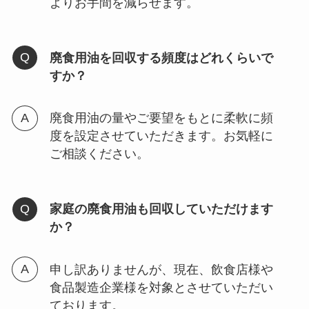
よりお手間を減らせます。
廃食用油を回収する頻度はどれくらいで
すか？
廃食用油の量やご要望をもとに柔軟に頻
度を設定させていただきます。お気軽に
ご相談ください。
家庭の廃食用油も回収していただけます
か？
申し訳ありませんが、現在、飲食店様や
食品製造企業様を対象とさせていただい
ております。