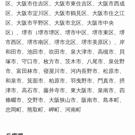
区、大阪市住吉区、大阪市東住吉区、大阪市西成
区、大阪市淀川区、大阪市鶴見区、大阪市住之江
区、大阪市平野区、大阪市北区、大阪市中央
区）、堺市（堺市堺区、堺市中区、堺市東区、堺
市西区、堺市南区、堺市北区、堺市美原区）、岸
和田市、池田市、吹田市、泉大津市、高槻市、貝
塚市、守口市、枚方市、茨木市、八尾市、泉佐野
市、富田林市、寝屋川市、河内長野市、松原市、
和泉市、箕面市、柏原市、羽曳野市、門真市、摂
津市、高石市、藤井寺市、東大阪市、泉南市、四
條畷市、交野市、大阪狭山市、阪南市、島本町、
忠岡町、熊取町、岬町、河南町