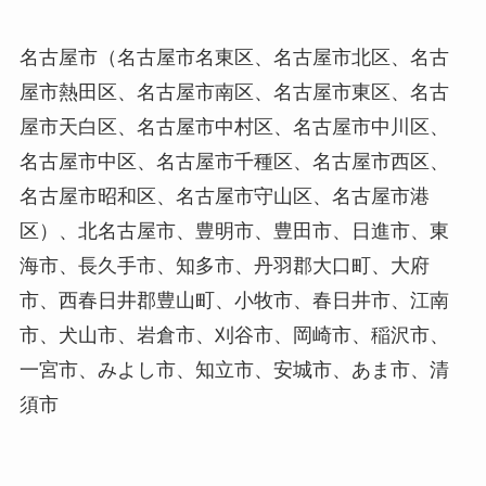
名古屋市（名古屋市名東区、名古屋市北区、名古
屋市熱田区、名古屋市南区、名古屋市東区、名古
屋市天白区、名古屋市中村区、名古屋市中川区、
名古屋市中区、名古屋市千種区、名古屋市西区、
名古屋市昭和区、名古屋市守山区、名古屋市港
区）、北名古屋市、豊明市、豊田市、日進市、東
海市、長久手市、知多市、丹羽郡大口町、大府
市、西春日井郡豊山町、小牧市、春日井市、江南
市、犬山市、岩倉市、刈谷市、岡崎市、稲沢市、
一宮市、みよし市、知立市、安城市、あま市、清
須市