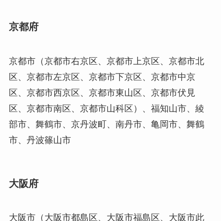
京都府
京都市（京都市右京区、京都市上京区、京都市北
区、京都市左京区、京都市下京区、京都市中京
区、京都市西京区、京都市東山区、京都市伏見
区、京都市南区、京都市山科区）、福知山市、綾
部市、舞鶴市、京丹波町、南丹市、亀岡市、舞鶴
市、丹波篠山市
大阪府
大阪市（大阪市都島区、大阪市福島区、大阪市此