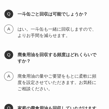
一斗缶ごと回収は可能でしょうか？
はい。一斗缶も一緒に回収しますので、
よりお手間を減らせます。
廃食用油を回収する頻度はどれくらいで
すか？
廃食用油の量やご要望をもとに柔軟に頻
度を設定させていただきます。お気軽に
ご相談ください。
家庭の廃食用油も回収していただけます