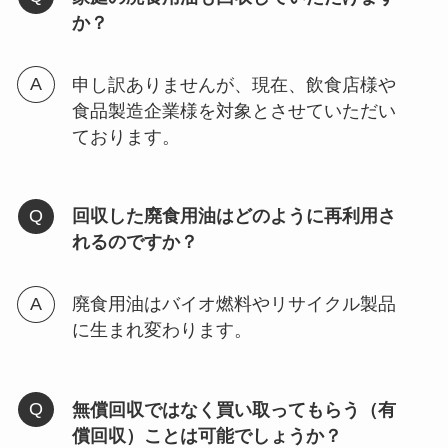
か？
申し訳ありませんが、現在、飲食店様や
食品製造企業様を対象とさせていただい
ております。
回収した廃食用油はどのように再利用さ
れるのですか？
廃食用油はバイオ燃料やリサイクル製品
に生まれ変わります。
無償回収ではなく買い取ってもらう（有
償回収）ことは可能でしょうか？