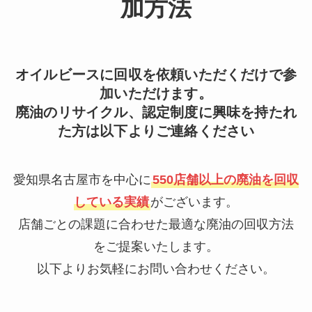
加方法
オイルビースに回収を依頼いただくだけで参
加いただけます。
廃油のリサイクル、認定制度に興味を持たれ
た方は以下よりご連絡ください
愛知県名古屋市を中心に
550店舗以上の廃油を回収
している実績
がございます。
店舗ごとの課題に合わせた最適な廃油の回収方法
をご提案いたします。
以下よりお気軽にお問い合わせください。