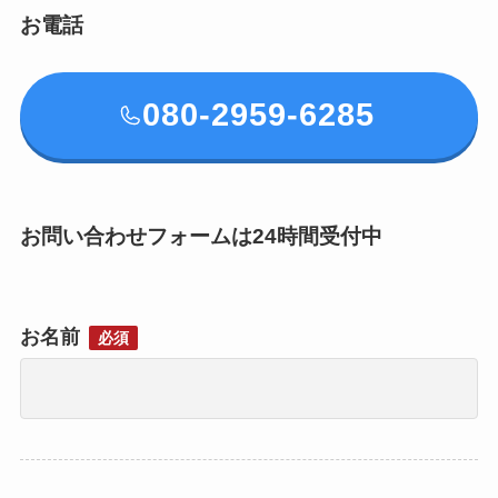
お電話
080-2959-6285
お問い合わせフォームは24時間受付中
お名前
必須