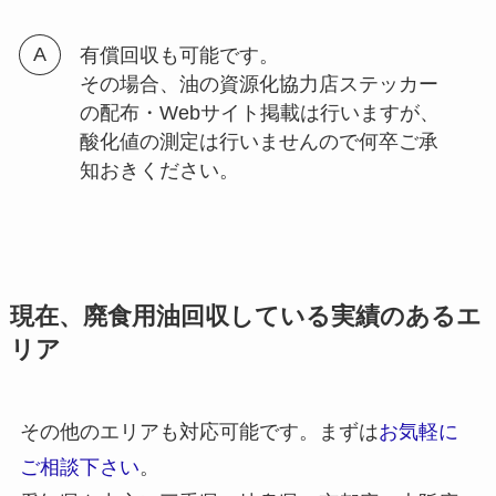
有償回収も可能です。
その場合、油の資源化協力店ステッカー
の配布・Webサイト掲載は行いますが、
酸化値の測定は行いませんので何卒ご承
知おきください。
現在、廃食用油回収している実績のあるエ
リア
その他のエリアも対応可能です。まずは
お気軽に
ご相談下さい
。