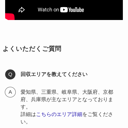
よくいただくご質問
回収エリアを教えてください
愛知県、三重県、岐阜県、大阪府、京都
府、兵庫県が主なエリアとなっておりま
す。
詳細は
こちらのエリア詳細
をご覧くださ
い。