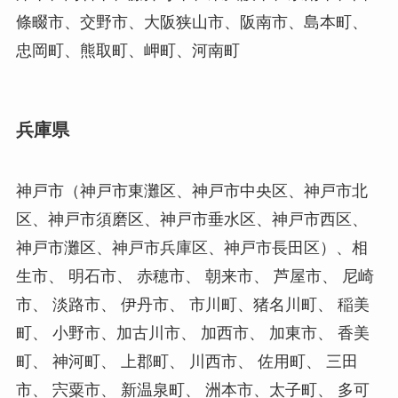
條畷市、交野市、大阪狭山市、阪南市、島本町、
忠岡町、熊取町、岬町、河南町
兵庫県
神戸市（神戸市東灘区、神戸市中央区、神戸市北
区、神戸市須磨区、神戸市垂水区、神戸市西区、
神戸市灘区、神戸市兵庫区、神戸市長田区）、相
生市、 明石市、 赤穂市、 朝来市、 芦屋市、 尼崎
市、 淡路市、 伊丹市、 市川町、猪名川町、 稲美
町、 小野市、加古川市、 加西市、 加東市、 香美
町、 神河町、 上郡町、 川西市、 佐用町、 三田
市、 宍粟市、 新温泉町、 洲本市、太子町、 多可