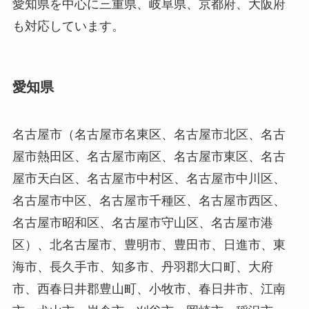
愛知県を中心に三重県、岐阜県、京都府、大阪府
も対応しています。
愛知県
名古屋市（名古屋市名東区、名古屋市北区、名古
屋市熱田区、名古屋市南区、名古屋市東区、名古
屋市天白区、名古屋市中村区、名古屋市中川区、
名古屋市中区、名古屋市千種区、名古屋市西区、
名古屋市昭和区、名古屋市守山区、名古屋市港
区）、北名古屋市、豊明市、豊田市、日進市、東
海市、長久手市、知多市、丹羽郡大口町、大府
市、西春日井郡豊山町、小牧市、春日井市、江南