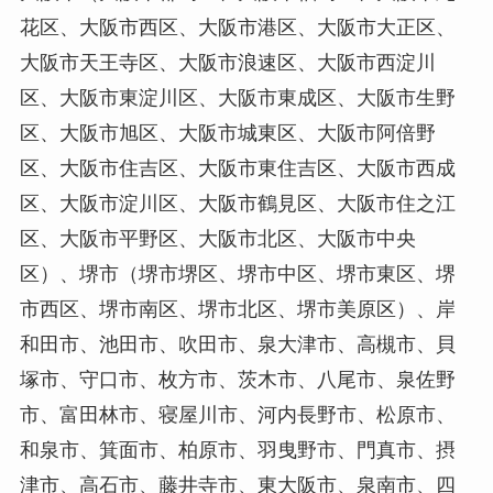
花区、大阪市西区、大阪市港区、大阪市大正区、
大阪市天王寺区、大阪市浪速区、大阪市西淀川
区、大阪市東淀川区、大阪市東成区、大阪市生野
区、大阪市旭区、大阪市城東区、大阪市阿倍野
区、大阪市住吉区、大阪市東住吉区、大阪市西成
区、大阪市淀川区、大阪市鶴見区、大阪市住之江
区、大阪市平野区、大阪市北区、大阪市中央
区）、堺市（堺市堺区、堺市中区、堺市東区、堺
市西区、堺市南区、堺市北区、堺市美原区）、岸
和田市、池田市、吹田市、泉大津市、高槻市、貝
塚市、守口市、枚方市、茨木市、八尾市、泉佐野
市、富田林市、寝屋川市、河内長野市、松原市、
和泉市、箕面市、柏原市、羽曳野市、門真市、摂
津市、高石市、藤井寺市、東大阪市、泉南市、四