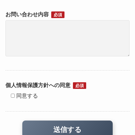
お問い合わせ内容
必須
個人情報保護方針への同意
必須
同意する