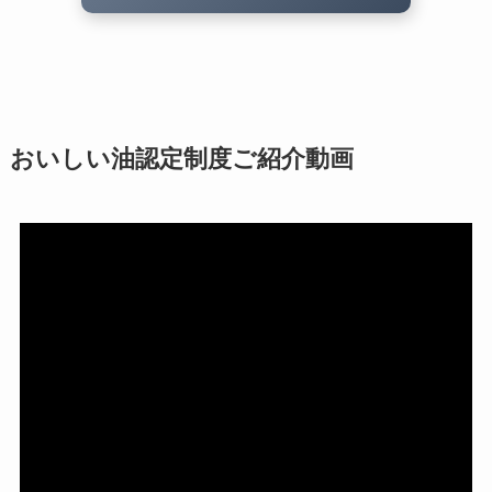
おいしい油認定制度ご紹介動画