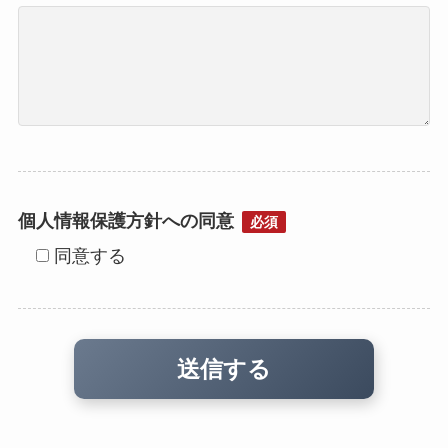
個人情報保護方針への同意
必須
同意する