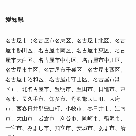
愛知県
名古屋市（名古屋市名東区、名古屋市北区、名古
屋市熱田区、名古屋市南区、名古屋市東区、名古
屋市天白区、名古屋市中村区、名古屋市中川区、
名古屋市中区、名古屋市千種区、名古屋市西区、
名古屋市昭和区、名古屋市守山区、名古屋市港
区）、北名古屋市、豊明市、豊田市、日進市、東
海市、長久手市、知多市、丹羽郡大口町、大府
市、西春日井郡豊山町、小牧市、春日井市、江南
市、犬山市、岩倉市、刈谷市、岡崎市、稲沢市、
一宮市、みよし市、知立市、安城市、あま市、清