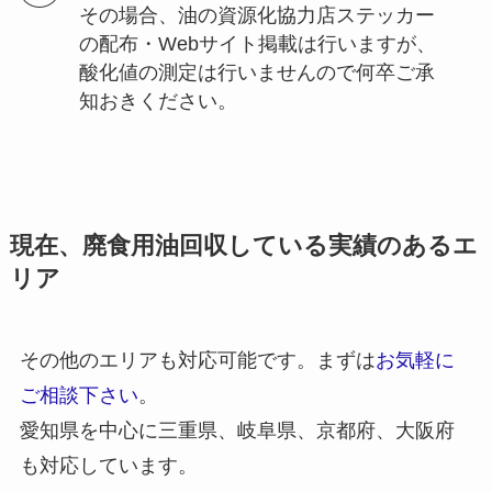
その場合、油の資源化協力店ステッカー
の配布・Webサイト掲載は行いますが、
酸化値の測定は行いませんので何卒ご承
知おきください。
現在、廃食用油回収している実績のあるエ
リア
その他のエリアも対応可能です。まずは
お気軽に
ご相談下さい
。
愛知県を中心に三重県、岐阜県、京都府、大阪府
も対応しています。