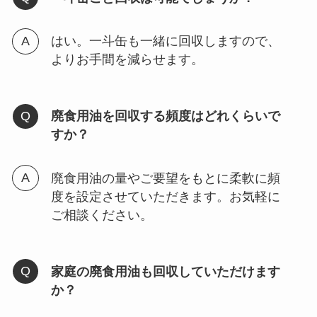
はい。一斗缶も一緒に回収しますので、
よりお手間を減らせます。
廃食用油を回収する頻度はどれくらいで
すか？
廃食用油の量やご要望をもとに柔軟に頻
度を設定させていただきます。お気軽に
ご相談ください。
家庭の廃食用油も回収していただけます
か？