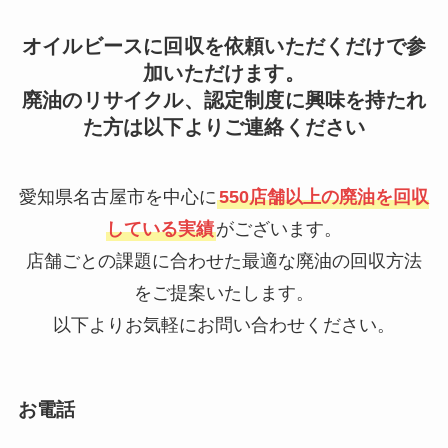
オイルビースに回収を依頼いただくだけで参
加いただけます。
廃油のリサイクル、認定制度に興味を持たれ
た方は以下よりご連絡ください
愛知県名古屋市を中心に
550店舗以上の廃油を回収
している実績
がございます。
店舗ごとの課題に合わせた最適な廃油の回収方法
をご提案いたします。
以下よりお気軽にお問い合わせください。
お電話