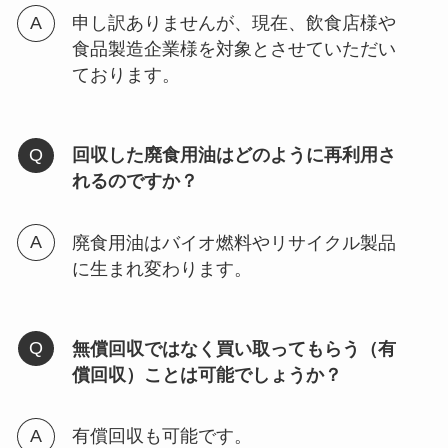
申し訳ありませんが、現在、飲食店様や
食品製造企業様を対象とさせていただい
ております。
回収した廃食用油はどのように再利用さ
れるのですか？
廃食用油はバイオ燃料やリサイクル製品
に生まれ変わります。
無償回収ではなく買い取ってもらう（有
償回収）ことは可能でしょうか？
有償回収も可能です。