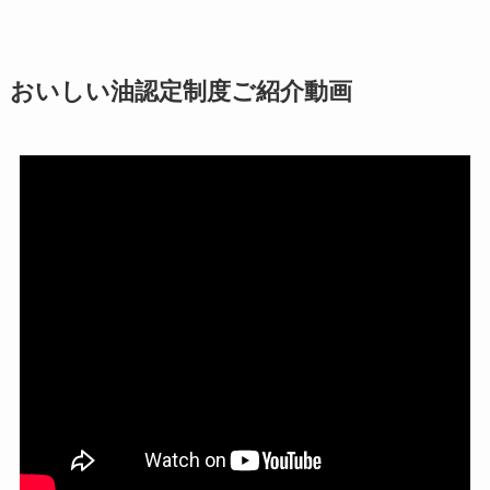
おいしい油認定制度ご紹介動画