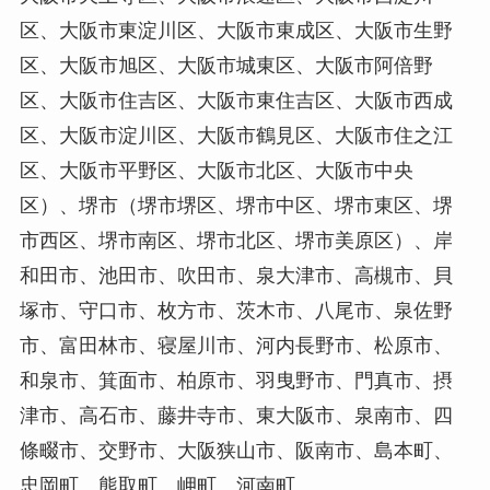
区、大阪市東淀川区、大阪市東成区、大阪市生野
区、大阪市旭区、大阪市城東区、大阪市阿倍野
区、大阪市住吉区、大阪市東住吉区、大阪市西成
区、大阪市淀川区、大阪市鶴見区、大阪市住之江
区、大阪市平野区、大阪市北区、大阪市中央
区）、堺市（堺市堺区、堺市中区、堺市東区、堺
市西区、堺市南区、堺市北区、堺市美原区）、岸
和田市、池田市、吹田市、泉大津市、高槻市、貝
塚市、守口市、枚方市、茨木市、八尾市、泉佐野
市、富田林市、寝屋川市、河内長野市、松原市、
和泉市、箕面市、柏原市、羽曳野市、門真市、摂
津市、高石市、藤井寺市、東大阪市、泉南市、四
條畷市、交野市、大阪狭山市、阪南市、島本町、
忠岡町、熊取町、岬町、河南町