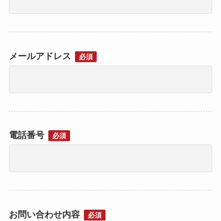
メールアドレス
必須
電話番号
必須
お問い合わせ内容
必須