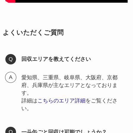
よくいただくご質問
回収エリアを教えてください
愛知県、三重県、岐阜県、大阪府、京都
府、兵庫県が主なエリアとなっておりま
す。
詳細は
こちらのエリア詳細
をご覧くださ
い。
一斗缶ごと回収は可能でしょうか？