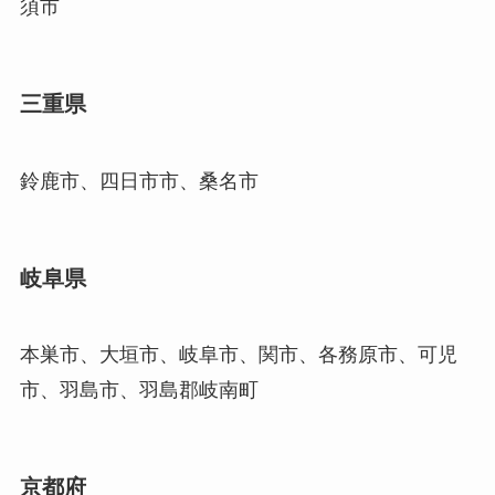
須市
三重県
鈴鹿市、四日市市、桑名市
岐阜県
本巣市、大垣市、岐阜市、関市、各務原市、可児
市、羽島市、羽島郡岐南町
京都府