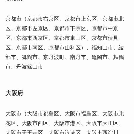
京都市（京都市右京区、京都市上京区、京都市北
区、京都市左京区、京都市下京区、京都市中京
区、京都市西京区、京都市東山区、京都市伏見
区、京都市南区、京都市山科区）、福知山市、綾
部市、舞鶴市、京丹波町、南丹市、亀岡市、舞鶴
市、丹波篠山市
大阪府
大阪市（大阪市都島区、大阪市福島区、大阪市此
花区、大阪市西区、大阪市港区、大阪市大正区、
大阪市天王寺区、大阪市浪速区、大阪市西淀川