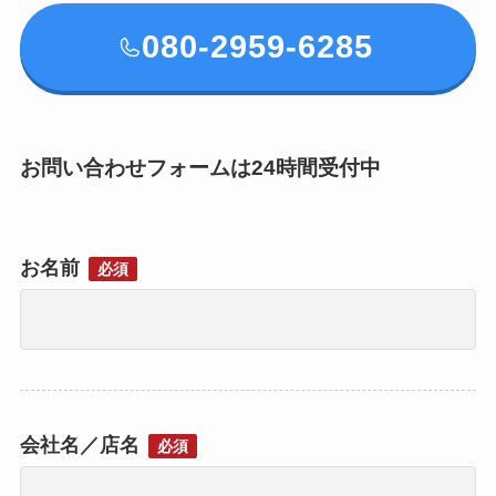
080-2959-6285
お問い合わせフォームは24時間受付中
お名前
必須
会社名／店名
必須